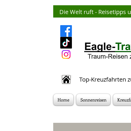
Die Welt ruft - Reisetipps 
Top-Kreuzfahrten z
Home
Sonnenreisen
Kreuzf