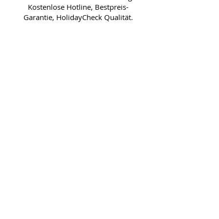
Kostenlose Hotline, Bestpreis-
Garantie, HolidayCheck Qualität.