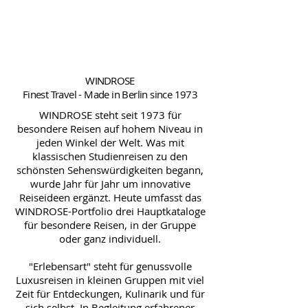
WINDROSE
Finest Travel - Made in Berlin since 1973
WINDROSE steht seit 1973 für
besondere Reisen auf hohem Niveau in
jeden Winkel der Welt. Was mit
klassischen Studienreisen zu den
schönsten Sehenswürdigkeiten begann,
wurde Jahr für Jahr um innovative
Reiseideen ergänzt. Heute umfasst das
WINDROSE-Portfolio drei Hauptkataloge
für besondere Reisen, in der Gruppe
oder ganz individuell.
"Erlebensart" steht für genussvolle
Luxusreisen in kleinen Gruppen mit viel
Zeit für Entdeckungen, Kulinarik und für
sich selbst. In Begleitung erfahrener